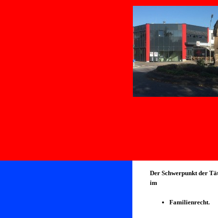
Der Schwerpunkt der Tät
im
Familienrecht.